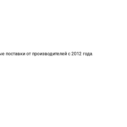
 поставки от производителей с 2012 года.