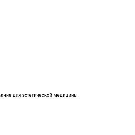
ание для эстетической медицины.