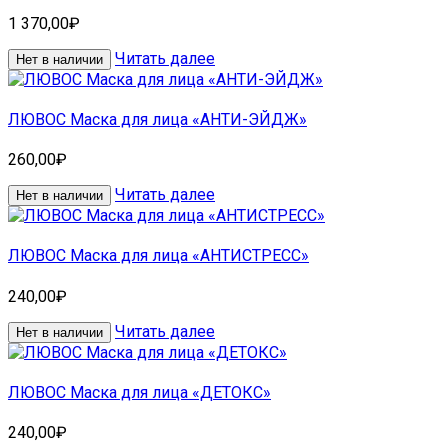
1 370,00
₽
Читать далее
Нет в наличии
ЛЮВОС Маска для лица «АНТИ-ЭЙДЖ»
260,00
₽
Читать далее
Нет в наличии
ЛЮВОС Маска для лица «АНТИСТРЕСС»
240,00
₽
Читать далее
Нет в наличии
ЛЮВОС Маска для лица «ДЕТОКС»
240,00
₽