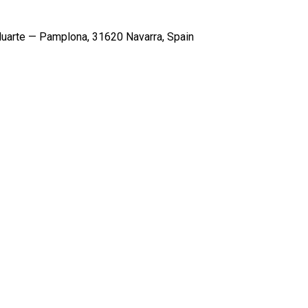
, Huarte — Pamplona, 31620 Navarra, Spain