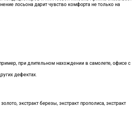
нение лосьона дарит чувство комфорта не только на
апример, при длительном нахождении в самолете, офисе с
ругих дефектах.
золото, экстракт березы, экстракт прополиса, экстракт