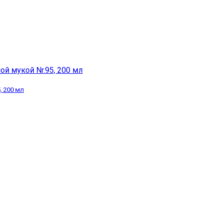
, 200 мл