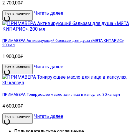
2 700,00
₽
Читать далее
Нет в наличии
ПРИМАВЕРА Активирующий бальзам для душа «МЯТА КИПАРИС»,
200 мл
1 900,00
₽
Читать далее
Нет в наличии
ПРИМАВЕРА Тонирующее масло для лица в капсулах, 30 капсул
4 600,00
₽
Читать далее
Нет в наличии
Пользовательское соглашение