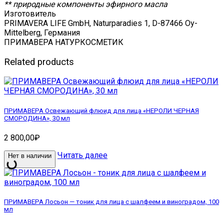
** природные компоненты эфирного масла
Изготовитель
PRIMAVERA LIFE GmbH, Naturparadies 1, D-87466 Oy-
Mittelberg, Германия
ПРИМАВЕРА НАТУРКОСМЕТИК
Related products
ПРИМАВЕРА Освежающий флюид для лица «НЕРОЛИ ЧЕРНАЯ
СМОРОДИНА», 30 мл
2 800,00
₽
Читать далее
Нет в наличии
ПРИМАВЕРА Лосьон — тоник для лица с шалфеем и виноградом, 100
мл