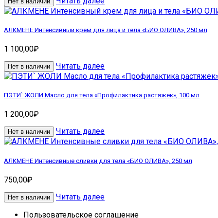
Читать далее
Нет в наличии
АЛКМЕНЕ Интенсивный крем для лица и тела «БИО ОЛИВА», 250 мл
1 100,00
₽
Читать далее
Нет в наличии
ПЭТИ` ЖОЛИ Масло для тела «Профилактика растяжек», 100 мл
1 200,00
₽
Читать далее
Нет в наличии
АЛКМЕНЕ Интенсивные сливки для тела «БИО ОЛИВА», 250 мл
750,00
₽
Читать далее
Нет в наличии
Пользовательское соглашение